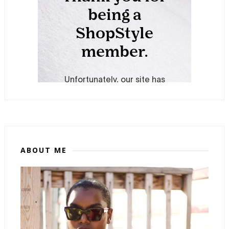
ABOUT ME