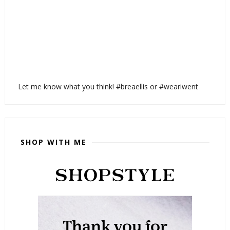
Let me know what you think! #breaellis or #weariwent
SHOP WITH ME