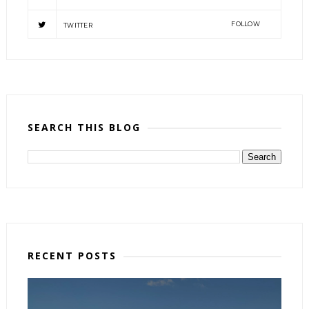
FOLLOW
TWITTER
SEARCH THIS BLOG
RECENT POSTS