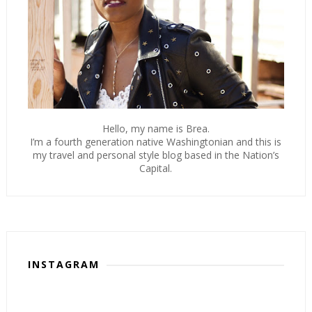
Hello, my name is Brea.
I’m a fourth generation native Washingtonian and this is
my travel and personal style blog based in the Nation’s
Capital.
INSTAGRAM