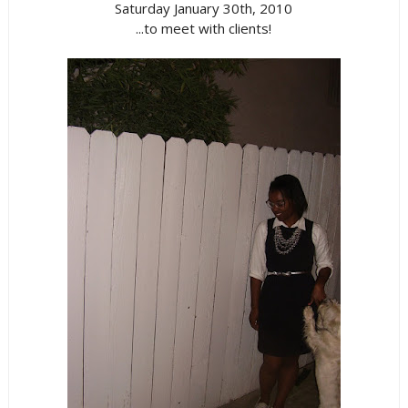
Saturday January 30th, 2010
...to meet with clients!