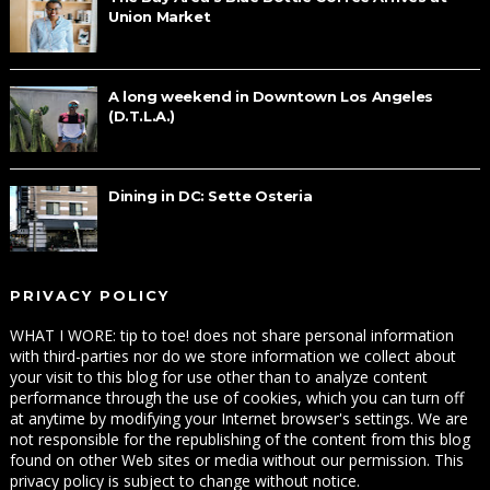
Union Market
A long weekend in Downtown Los Angeles
(D.T.L.A.)
Dining in DC: Sette Osteria
PRIVACY POLICY
WHAT I WORE: tip to toe! does not share personal information
with third-parties nor do we store information we collect about
your visit to this blog for use other than to analyze content
performance through the use of cookies, which you can turn off
at anytime by modifying your Internet browser's settings. We are
not responsible for the republishing of the content from this blog
found on other Web sites or media without our permission. This
privacy policy is subject to change without notice.